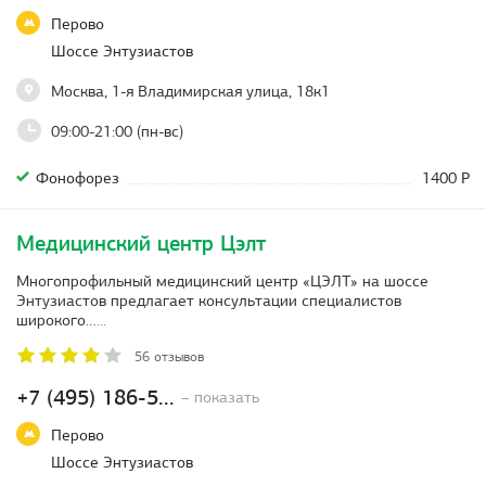
Перово
Шоссе Энтузиастов
Москва, 1-я Владимирская улица, 18к1
09:00-21:00 (пн-вс)
Фонофорез
1400 Р
Медицинский центр Цэлт
Многопрофильный медицинский центр «ЦЭЛТ» на шоссе
Энтузиастов предлагает консультации специалистов
широкого…
...
56 отзывов
+7 (495) 186-5...
– показать
Перово
Шоссе Энтузиастов