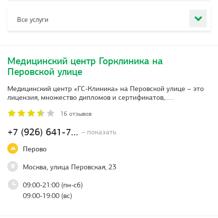
Все услуги
Медицинский центр Горклиника на
Перовской улице
Медицинский центр «ГС-Клиника» на Перовской улице – это
лицензия, множество дипломов и сертификатов,…
...
16 отзывов
+7 (926) 641-7...
– показать
Перово
Москва, улица Перовская, 23
09:00-21:00 (пн-сб)
09:00-19:00 (вс)