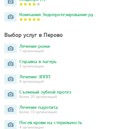
Компания Эндопротезирование.ру…
Выбор услуг в Перово
Лечение рожи
7 организаций
Справка в лагерь
3 организации
Лечение ЗППП
8 организаций
Съемный зубной протез
Более 20 организаций
Лечение паротита
Более 10 организаций
Посев крови на стерильность
4 организации