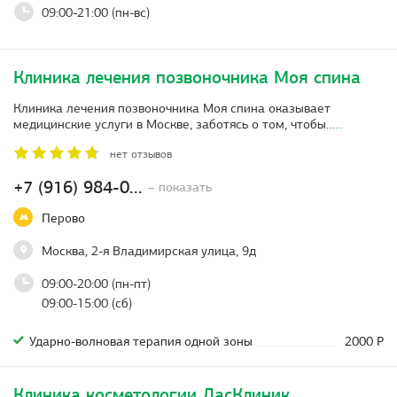
09:00-21:00 (пн-вс)
Клиника лечения позвоночника Моя спина
Клиника лечения позвоночника Моя спина оказывает
медицинские услуги в Москве, заботясь о том, чтобы…
...
нет отзывов
+7 (916) 984-0...
– показать
Перово
Москва, 2-я Владимирская улица, 9д
09:00-20:00 (пн-пт)
09:00-15:00 (сб)
Ударно-волновая терапия одной зоны
2000 Р
Клиника косметологии ДасКлиник