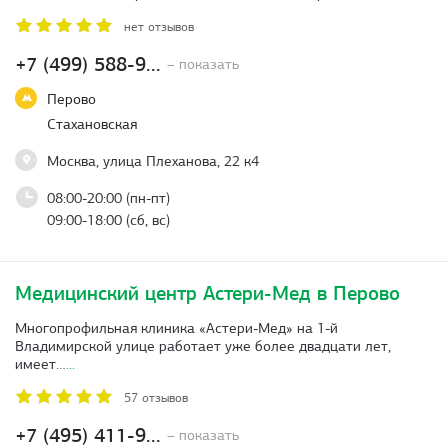
нет отзывов
+7 (499) 588-9...
– показать
Перово
Стахановская
Москва, улица Плеханова, 22 к4
08:00-20:00 (пн-пт)
09:00-18:00 (сб, вс)
Медицинский центр Астери-Мед в Перово
Многопрофильная клиника «Астери-Мед» на 1-й
Владимирской улице работает уже более двадцати лет,
имеет…
...
57 отзывов
+7 (495) 411-9...
– показать