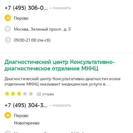
+7 (495) 306-0...
– показать
Перово
Москва, Зеленый просп.. д. 5
09:00-21:00 (пн-сб)
Диагностический центр Консультативно-
диагностическое отделение МКНЦ
Диагностический центр Консультативно-диагностич еское
отделение МКНЦ оказывает медицинские услуги в…
...
22 отзыва
+7 (495) 304-3...
– показать
Перово
Новогиреево